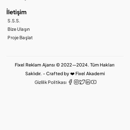
İletişim
S.S.S.
Bize Ulaşın
Proje Başlat
Fixel Reklam Ajansı © 2022—2024. Tüm Hakları 
Saklıdır. - Crafted by ❤️ Fixel Akademi
Gizlilik Politikası