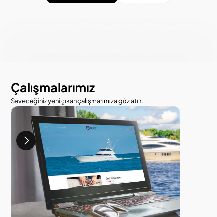
Çalışmalarımız
Seveceğiniz yeni çıkan çalışmarımıza göz atın.